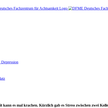
d Depression
kann es mal krachen. Kürzlich gab es Stress zwischen zwei Kolleg