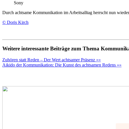
Sony
Durch achtsame Kommunikation im Arbeitsalltag herrscht nun wieder
© Doris Kirch
Weitere interessante Beiträge zum Thema Kommunik
Zuhören statt Reden – Der Wert achtsamer Präsenz »»
Aikido der Kommunikation: Die Kunst des achtsamen Redens »»