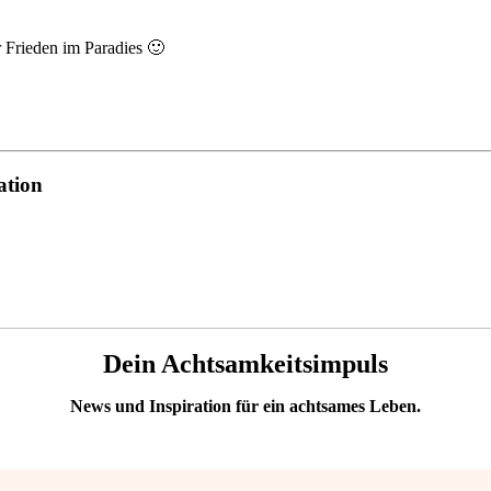
 Frieden im Paradies 🙂
ation
Dein Achtsamkeitsimpuls
News und Inspiration für ein achtsames Leben.