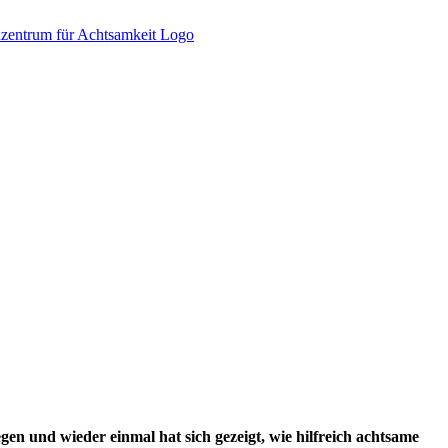
en und wieder einmal hat sich gezeigt, wie hilfreich achtsame