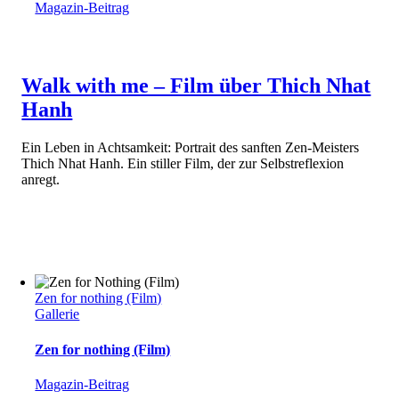
Magazin-Beitrag
Walk with me – Film über Thich Nhat
Hanh
Ein Leben in Achtsamkeit: Portrait des sanften Zen-Meisters
Thich Nhat Hanh. Ein stiller Film, der zur Selbstreflexion
anregt.
Zen for nothing (Film)
Gallerie
Zen for nothing (Film)
Magazin-Beitrag