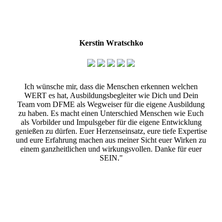
Kerstin Wratschko
Ich wünsche mir, dass die Menschen erkennen welchen
WERT es hat, Ausbildungsbegleiter wie Dich und Dein
Team vom DFME als Wegweiser für die eigene Ausbildung
zu haben. Es macht einen Unterschied Menschen wie Euch
als Vorbilder und Impulsgeber für die eigene Entwicklung
genießen zu dürfen. Euer Herzenseinsatz, eure tiefe Expertise
und eure Erfahrung machen aus meiner Sicht euer Wirken zu
einem ganzheitlichen und wirkungsvollen. Danke für euer
SEIN."