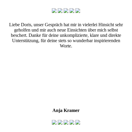
Liebe Doris, unser Gespräch hat mir in vielerlei Hinsicht sehr
geholfen und mir auch neue Einsichten über mich selbst
beschert. Danke für deine unkomplizierte, klare und direkte
Unterstützung, für deine stets so wunderbar inspirierenden
Worte.
Anja Kramer