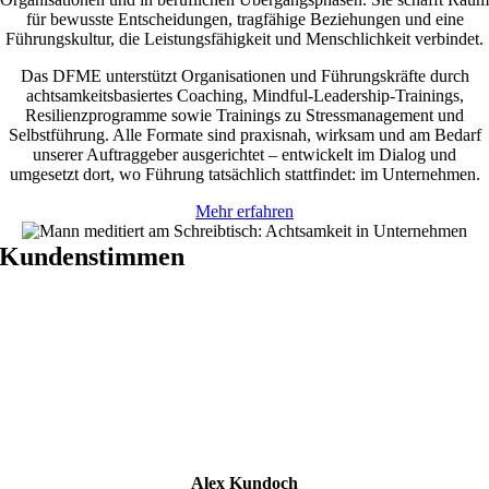
für bewusste Entscheidungen, tragfähige Beziehungen und eine
Führungskultur, die Leistungsfähigkeit und Menschlichkeit verbindet.
Das DFME unterstützt Organisationen und Führungskräfte durch
achtsamkeitsbasiertes Coaching, Mindful-Leadership-Trainings,
Resilienzprogramme sowie Trainings zu Stressmanagement und
Selbstführung. Alle Formate sind praxisnah, wirksam und am Bedarf
unserer Auftraggeber ausgerichtet – entwickelt im Dialog und
umgesetzt dort, wo Führung tatsächlich stattfindet: im Unternehmen.
Mehr erfahren
Kundenstimmen
Alex Kundoch