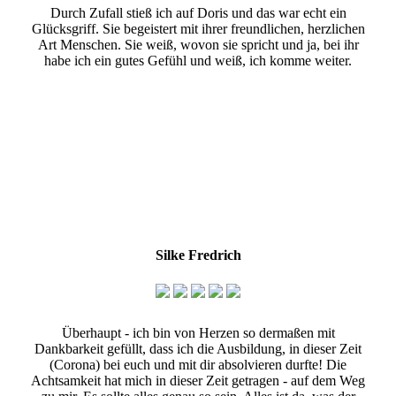
Durch Zufall stieß ich auf Doris und das war echt ein
Glücksgriff. Sie begeistert mit ihrer freundlichen, herzlichen
Art Menschen. Sie weiß, wovon sie spricht und ja, bei ihr
habe ich ein gutes Gefühl und weiß, ich komme weiter.
Silke Fredrich
Überhaupt - ich bin von Herzen so dermaßen mit
Dankbarkeit gefüllt, dass ich die Ausbildung, in dieser Zeit
(Corona) bei euch und mit dir absolvieren durfte! Die
Achtsamkeit hat mich in dieser Zeit getragen - auf dem Weg