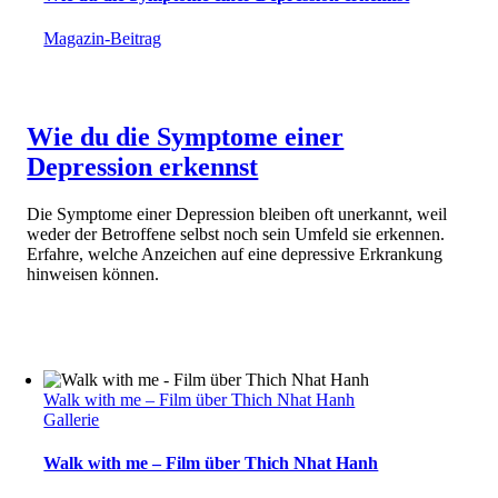
Magazin-Beitrag
Wie du die Symptome einer
Depression erkennst
Die Symptome einer Depression bleiben oft unerkannt, weil
weder der Betroffene selbst noch sein Umfeld sie erkennen.
Erfahre, welche Anzeichen auf eine depressive Erkrankung
hinweisen können.
Walk with me – Film über Thich Nhat Hanh
Gallerie
Walk with me – Film über Thich Nhat Hanh