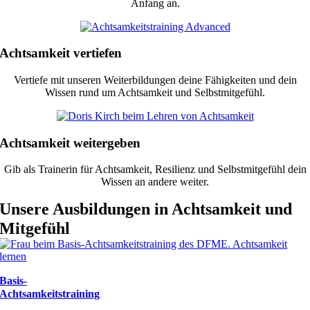
Anfang an.
Achtsamkeit vertiefen
Vertiefe mit unseren Weiterbildungen deine Fähigkeiten und dein
Wissen rund um Achtsamkeit und Selbstmitgefühl.
Achtsamkeit weitergeben
Gib als Trainerin für Achtsamkeit, Resilienz und Selbstmitgefühl dein
Wissen an andere weiter.
Unsere Ausbildungen in Achtsamkeit und
Mitgefühl
Basis-
Achtsamkeitstraining