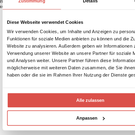
Zustimmung
Details
erlaubt, jede innere und äußere Erfahrung im gegenwärtigen Moment
vorurteilsfrei zu registrieren und zuzulassen.
Diese Webseite verwendet Cookies
Wir verwenden Cookies, um Inhalte und Anzeigen zu persona
Funktionen für soziale Medien anbieten zu können und die Zu
Website zu analysieren. Außerdem geben wir Informationen z
Verwendung unserer Website an unsere Partner für soziale
und Analysen weiter. Unsere Partner führen diese Informatio
möglicherweise mit weiteren Daten zusammen, die Sie ihnen 
haben oder die sie im Rahmen Ihrer Nutzung der Dienste g
Alle zulassen
Anpassen