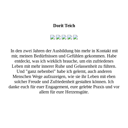
Dorit Teich
In den zwei Jahren der Ausbildung bin mehr in Kontakt mit
mir, meinen Bedürfnissen und Gefühlen gekommen. Habe
entdeckt, was ich wirklich brauche, um ein zufriedenes
Leben mit mehr innerer Ruhe und Gelassenheit zu führen.
Und "ganz nebenbei" habe ich gelernt, auch anderen
Menschen Wege aufzuzeigen, wie sie ihr Leben mit eben
solcher Freude und Zufriedenheit gestalten können. Ich
danke euch für euer Engagement, eure gelebte Praxis und vor
allem für eure Herzensgüte.