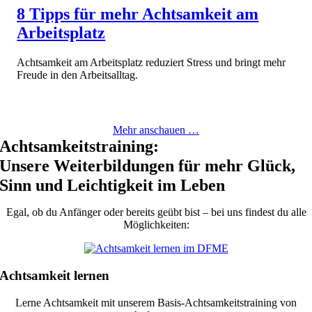
8 Tipps für mehr Achtsamkeit am
Arbeitsplatz
Achtsamkeit am Arbeitsplatz reduziert Stress und bringt mehr
Freude in den Arbeitsalltag.
Mehr anschauen …
Achtsamkeitstraining:
Unsere Weiterbildungen für mehr Glück,
Sinn und Leichtigkeit im Leben
Egal, ob du Anfänger oder bereits geübt bist – bei uns findest du alle
Möglichkeiten:
Achtsamkeit lernen
Lerne Achtsamkeit mit unserem Basis-Achtsamkeitstraining von