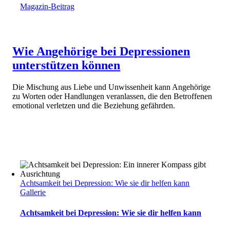
Magazin-Beitrag
Wie Angehörige bei Depressionen
unterstützen können
Die Mischung aus Liebe und Unwissenheit kann Angehörige
zu Worten oder Handlungen veranlassen, die den Betroffenen
emotional verletzen und die Beziehung gefährden.
Achtsamkeit bei Depression: Wie sie dir helfen kann
Gallerie
Achtsamkeit bei Depression: Wie sie dir helfen kann