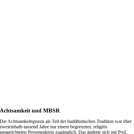
Achtsamkeit und MBSR
Die Achtsamkeitspraxis als Teil der buddhistischen Tradition war über
zweieinhalb tausend Jahre nur einem begrenzten, religiös
ausgerichteten Personenkreis zugänglich. Das änderte sich mit Prof.