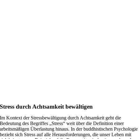
Stress durch Achtsamkeit bewältigen
Im Kontext der Stressbewältigung durch Achtsamkeit geht die
Bedeutung des Begriffes „Stress“ weit über die Definition einer
arbeitsmäßigen Überlastung hinaus. In der buddhistischen Psychologie
bezieht sich Stress auf alle Herausforderungen, die unser Leben mit