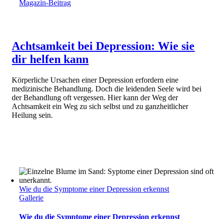
Magazin-Beitrag
Achtsamkeit bei Depression: Wie sie
dir helfen kann
Körperliche Ursachen einer Depression erfordern eine
medizinische Behandlung. Doch die leidenden Seele wird bei
der Behandlung oft vergessen. Hier kann der Weg der
Achtsamkeit ein Weg zu sich selbst und zu ganzheitlicher
Heilung sein.
Wie du die Symptome einer Depression erkennst
Gallerie
Wie du die Symptome einer Depression erkennst