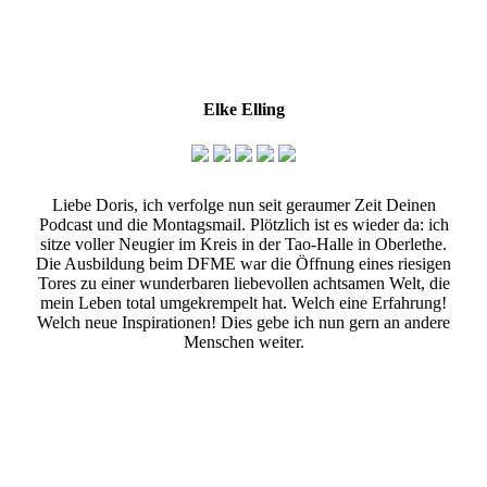
Elke Elling
Liebe Doris, ich verfolge nun seit geraumer Zeit Deinen
Podcast und die Montagsmail. Plötzlich ist es wieder da: ich
sitze voller Neugier im Kreis in der Tao-Halle in Oberlethe.
Die Ausbildung beim DFME war die Öffnung eines riesigen
Tores zu einer wunderbaren liebevollen achtsamen Welt, die
mein Leben total umgekrempelt hat. Welch eine Erfahrung!
Welch neue Inspirationen! Dies gebe ich nun gern an andere
Menschen weiter.