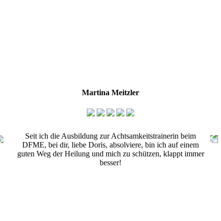
Martina Meitzler
Seit ich die Ausbildung zur Achtsamkeitstrainerin beim
DFME, bei dir, liebe Doris, absolviere, bin ich auf einem
guten Weg der Heilung und mich zu schützen, klappt immer
besser!