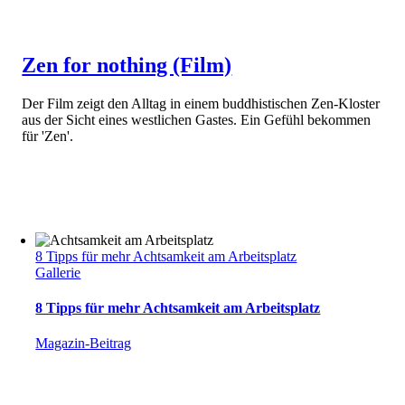
Zen for nothing (Film)
Der Film zeigt den Alltag in einem buddhistischen Zen-Kloster
aus der Sicht eines westlichen Gastes. Ein Gefühl bekommen
für 'Zen'.
8 Tipps für mehr Achtsamkeit am Arbeitsplatz
Gallerie
8 Tipps für mehr Achtsamkeit am Arbeitsplatz
Magazin-Beitrag