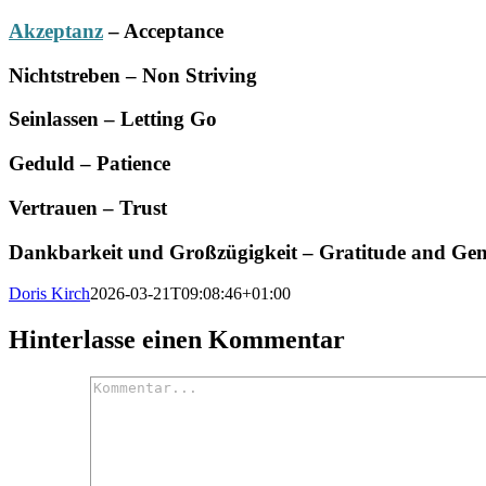
Akzeptanz
– Acceptance
Nichtstreben – Non Striving
Seinlassen – Letting Go
Geduld – Patience
Vertrauen – Trust
Dankbarkeit und Großzügigkeit – Gratitude and Gen
Doris Kirch
2026-03-21T09:08:46+01:00
Hinterlasse einen Kommentar