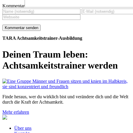
Kommentar
TARA Achtsamkeitstrainer-Ausbildung
Deinen Traum leben:
Achtsamkeits­trainer werden
Finde heraus, wer du wirklich bist und verändere dich und die Welt
durch die Kraft der Achtsamkeit.
Mehr erfahren
Über uns