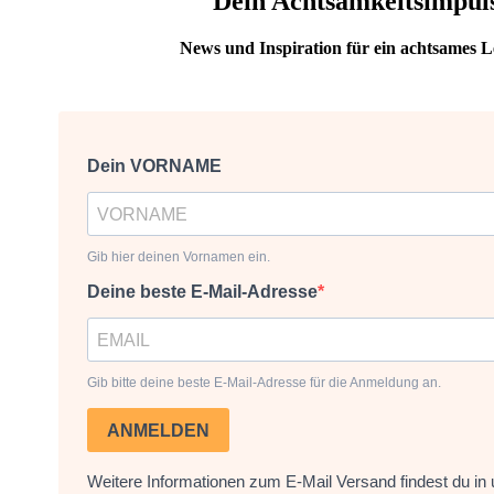
Dein Achtsamkeitsimpul
News und Inspiration für ein achtsames L
Dein VORNAME
Gib hier deinen Vornamen ein.
Deine beste E-Mail-Adresse
Gib bitte deine beste E-Mail-Adresse für die Anmeldung an.
ANMELDEN
Weitere Informationen zum E-Mail Versand findest du in