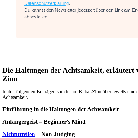
Datenschutzerklärung
.
Du kannst den Newsletter jederzeit über den Link am En
abbestellen.
Die Haltungen der Achtsamkeit, erläutert
Zinn
In den folgenden Beiträgen spricht Jon Kabat-Zinn über jeweils eine 
Achtsamkeit.
Einführung in die Haltungen der Achtsamkeit
Anfängergeist – Beginner’s Mind
Nichturteilen
– Non-Judging