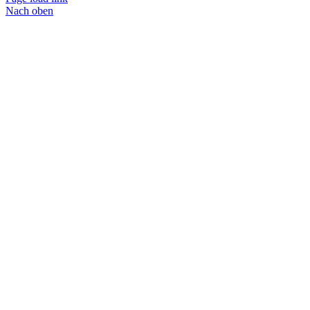
Nach oben