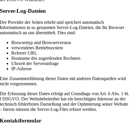
Server-Log-Dateien
Der Provider der Seiten erhebt und speichert automatisch
Informationen in so genannten Server-Log-Dateien, die Ihr Browser
automatisch an uns übermittelt. Dies sind:
Browsertyp und Browserversion
verwendetes Betriebssystem
Referrer URL
Hostname des zugreifenden Rechners
Uhrzeit der Serveranfrage
IP-Adresse
Eine Zusammenführung dieser Daten mit anderen Datenquellen wird
nicht vorgenommen.
Die Erfassung dieser Daten erfolgt auf Grundlage von Art. 6 Abs. 1 lit.
f DSGVO. Der Websitebetreiber hat ein berechtigtes Interesse an der
technisch fehlerfreien Darstellung und der Optimierung seiner Website
– hierzu müssen die Server-Log-Files erfasst werden.
Kontaktformular