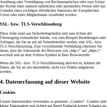
Ausübung oder Verteidigung von Rechtsansprüchen oder zum Schutz
der Rechte einer anderen natürlichen oder juristischen Person oder aus
Gründen eines wichtigen öffentlichen Interesses der Europäischen
Union oder eines Mitgliedstaats verarbeitet werden.
SSL- bzw. TLS-Verschlüsselung
Diese Seite nutzt aus Sicherheitsgründen und zum Schutz der
Übertragung vertraulicher Inhalte, wie zum Beispiel Bestellungen oder
Anfragen, die Sie an uns als Seitenbetreiber senden, eine SSL- bzw.
TLS-Verschlüsselung. Eine verschlüsselte Verbindung erkennen Sie
daran, dass die Adresszeile des Browsers von „http://“ auf „https://“
wechselt und an dem Schloss-Symbol in Ihrer Browserzeile.
Wenn die SSL- bzw. TLS-Verschlüsselung aktiviert ist, können die
Daten, die Sie an uns übermitteln, nicht von Dritten mitgelesen
werden.
4. Datenerfassung auf dieser Website
Cookies
Unsere Internetseiten verwenden so genannte „Cookies“. Cookies sind
kleine Datenpakete und richten auf Ihrem Endgerät keinen Schaden an