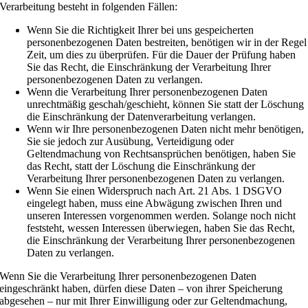
Verarbeitung besteht in folgenden Fällen:
Wenn Sie die Richtigkeit Ihrer bei uns gespeicherten
personenbezogenen Daten bestreiten, benötigen wir in der Regel
Zeit, um dies zu überprüfen. Für die Dauer der Prüfung haben
Sie das Recht, die Einschränkung der Verarbeitung Ihrer
personenbezogenen Daten zu verlangen.
Wenn die Verarbeitung Ihrer personenbezogenen Daten
unrechtmäßig geschah/geschieht, können Sie statt der Löschung
die Einschränkung der Datenverarbeitung verlangen.
Wenn wir Ihre personenbezogenen Daten nicht mehr benötigen,
Sie sie jedoch zur Ausübung, Verteidigung oder
Geltendmachung von Rechtsansprüchen benötigen, haben Sie
das Recht, statt der Löschung die Einschränkung der
Verarbeitung Ihrer personenbezogenen Daten zu verlangen.
Wenn Sie einen Widerspruch nach Art. 21 Abs. 1 DSGVO
eingelegt haben, muss eine Abwägung zwischen Ihren und
unseren Interessen vorgenommen werden. Solange noch nicht
feststeht, wessen Interessen überwiegen, haben Sie das Recht,
die Einschränkung der Verarbeitung Ihrer personenbezogenen
Daten zu verlangen.
Wenn Sie die Verarbeitung Ihrer personenbezogenen Daten
eingeschränkt haben, dürfen diese Daten – von ihrer Speicherung
abgesehen – nur mit Ihrer Einwilligung oder zur Geltendmachung,