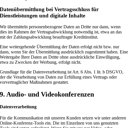
Daten­übermittlung bei Vertragsschluss für
Dienstleistungen und digitale Inhalte
Wir übermitteln personenbezogene Daten an Dritte nur dann, wenn
dies im Rahmen der Vertragsabwicklung notwendig ist, etwa an das
mit der Zahlungsabwicklung beauftragte Kreditinstitut.
Eine weitergehende Übermittlung der Daten erfolgt nicht bzw. nur
dann, wenn Sie der Übermittlung ausdrücklich zugestimmt haben. Ein
Weitergabe Ihrer Daten an Dritte ohne ausdrückliche Einwilligung,
etwa zu Zwecken der Werbung, erfolgt nicht.
Grundlage für die Datenverarbeitung ist Art. 6 Abs. 1 lit. b DSGVO,
der die Verarbeitung von Daten zur Erfüllung eines Vertrags oder
vorvertraglicher Maßnahmen gestattet.
9. Audio- und Videokonferenzen
Datenverarbeitung
Für die Kommunikation mit unseren Kunden setzen wir unter anderen
Online-Konferenz-Tools ein. Die im Einzelnen von uns genutzten