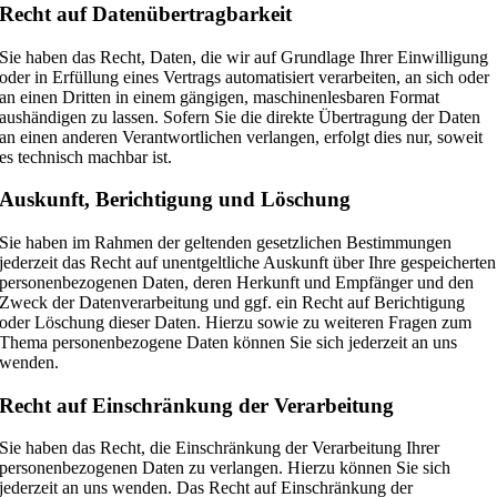
Recht auf Daten­übertrag­barkeit
Sie haben das Recht, Daten, die wir auf Grundlage Ihrer Einwilligung
oder in Erfüllung eines Vertrags automatisiert verarbeiten, an sich oder
an einen Dritten in einem gängigen, maschinenlesbaren Format
aushändigen zu lassen. Sofern Sie die direkte Übertragung der Daten
an einen anderen Verantwortlichen verlangen, erfolgt dies nur, soweit
es technisch machbar ist.
Auskunft, Berichtigung und Löschung
Sie haben im Rahmen der geltenden gesetzlichen Bestimmungen
jederzeit das Recht auf unentgeltliche Auskunft über Ihre gespeicherten
personenbezogenen Daten, deren Herkunft und Empfänger und den
Zweck der Datenverarbeitung und ggf. ein Recht auf Berichtigung
oder Löschung dieser Daten. Hierzu sowie zu weiteren Fragen zum
Thema personenbezogene Daten können Sie sich jederzeit an uns
wenden.
Recht auf Einschränkung der Verarbeitung
Sie haben das Recht, die Einschränkung der Verarbeitung Ihrer
personenbezogenen Daten zu verlangen. Hierzu können Sie sich
jederzeit an uns wenden. Das Recht auf Einschränkung der