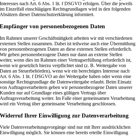
Interesses nach Art. 6 Abs. 1 lit. f DSGVO erfolgen. Über die jeweils
im Einzelfall einschlägigen Rechtsgrundlagen wird in den folgenden
Absätzen dieser Datenschutzerklärung informiert.
Empfänger von personenbezogenen Daten
Im Rahmen unserer Geschäftstätigkeit arbeiten wir mit verschiedenen
externen Stellen zusammen. Dabei ist teilweise auch eine Übermittlung
von personenbezogenen Daten an diese externen Stellen erforderlich.
Wir geben personenbezogene Daten nur dann an externe Stellen
weiter, wenn dies im Rahmen einer Vertragserfüllung erforderlich ist,
wenn wir gesetzlich hierzu verpflichtet sind (z. B. Weitergabe von
Daten an Steuerbehörden), wenn wir ein berechtigtes Interesse nach
Art. 6 Abs. 1 lit. f DSGVO an der Weitergabe haben oder wenn eine
sonstige Rechtsgrundlage die Datenweitergabe erlaubt. Beim Einsatz
von Auftragsverarbeitern geben wir personenbezogene Daten unserer
Kunden nur auf Grundlage eines gültigen Vertrags über
Auftragsverarbeitung weiter. Im Falle einer gemeinsamen Verarbeitung
wird ein Vertrag über gemeinsame Verarbeitung geschlossen.
Widerruf Ihrer Einwilligung zur Datenverarbeitung
Viele Datenverarbeitungsvorgänge sind nur mit Ihrer ausdrücklichen
Einwilligung möglich. Sie können eine bereits erteilte Einwilligung