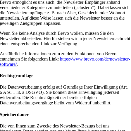
Brevo ermöglicht es uns auch, die Newsletter-Empfänger anhand
verschiedener Kategorien zu unterteilen („clustern“). Dabei lassen sich
die Newsletterempfänger z. B. nach Alter, Geschlecht oder Wohnort
unterteilen. Auf diese Weise lassen sich die Newsletter besser an die
jeweiligen Zielgruppen anpassen.
Wenn Sie keine Analyse durch Brevo wollen, müssen Sie den
Newsletter abbestellen. Hierfür stellen wir in jeder Newsletternachricht
einen entsprechenden Link zur Verfügung.
Ausführliche Informationen zum zu den Funktionen von Brevo
entnehmen Sie folgendem Link:
https://www.brevo.com/de/newsletter-
software/
.
Rechtsgrundlage
Die Datenverarbeitung erfolgt auf Grundlage Ihrer Einwilligung (Art.
6 Abs. 1 lit. a DSGVO). Sie können diese Einwilligung jederzeit
widerrufen. Die Rechtmäßigkeit der bereits erfolgten
Datenverarbeitungsvorgänge bleibt vom Widerruf unberührt.
Speicherdauer
Die von Ihnen zum Zwecke des Newsletter-Bezugs bei uns