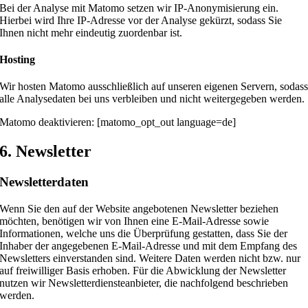
Bei der Analyse mit Matomo setzen wir IP-Anonymisierung ein.
Hierbei wird Ihre IP-Adresse vor der Analyse gekürzt, sodass Sie
Ihnen nicht mehr eindeutig zuordenbar ist.
Hosting
Wir hosten Matomo ausschließlich auf unseren eigenen Servern, sodas
alle Analysedaten bei uns verbleiben und nicht weitergegeben werden.
Matomo deaktivieren: [matomo_opt_out language=de]
6. Newsletter
Newsletter­daten
Wenn Sie den auf der Website angebotenen Newsletter beziehen
möchten, benötigen wir von Ihnen eine E-Mail-Adresse sowie
Informationen, welche uns die Überprüfung gestatten, dass Sie der
Inhaber der angegebenen E-Mail-Adresse und mit dem Empfang des
Newsletters einverstanden sind. Weitere Daten werden nicht bzw. nur
auf freiwilliger Basis erhoben. Für die Abwicklung der Newsletter
nutzen wir Newsletterdiensteanbieter, die nachfolgend beschrieben
werden.