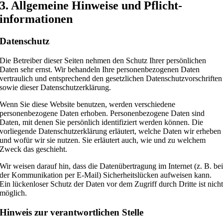
3. Allgemeine Hinweise und Pflicht­
informationen
Datenschutz
Die Betreiber dieser Seiten nehmen den Schutz Ihrer persönlichen
Daten sehr ernst. Wir behandeln Ihre personenbezogenen Daten
vertraulich und entsprechend den gesetzlichen Datenschutzvorschriften
sowie dieser Datenschutzerklärung.
Wenn Sie diese Website benutzen, werden verschiedene
personenbezogene Daten erhoben. Personenbezogene Daten sind
Daten, mit denen Sie persönlich identifiziert werden können. Die
vorliegende Datenschutzerklärung erläutert, welche Daten wir erheben
und wofür wir sie nutzen. Sie erläutert auch, wie und zu welchem
Zweck das geschieht.
Wir weisen darauf hin, dass die Datenübertragung im Internet (z. B. be
der Kommunikation per E-Mail) Sicherheitslücken aufweisen kann.
Ein lückenloser Schutz der Daten vor dem Zugriff durch Dritte ist nich
möglich.
Hinweis zur verantwortlichen Stelle