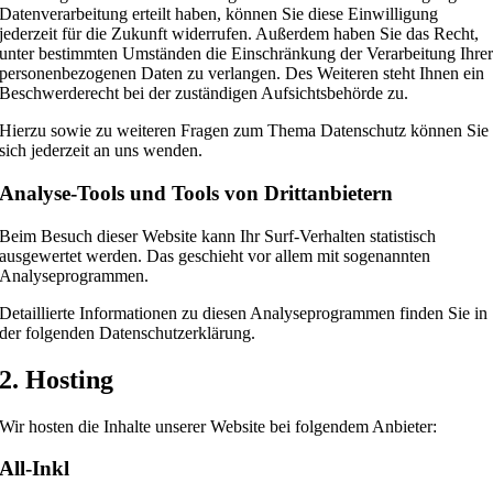
Datenverarbeitung erteilt haben, können Sie diese Einwilligung
jederzeit für die Zukunft widerrufen. Außerdem haben Sie das Recht,
unter bestimmten Umständen die Einschränkung der Verarbeitung Ihre
personenbezogenen Daten zu verlangen. Des Weiteren steht Ihnen ein
Beschwerderecht bei der zuständigen Aufsichtsbehörde zu.
Hierzu sowie zu weiteren Fragen zum Thema Datenschutz können Sie
sich jederzeit an uns wenden.
Analyse-Tools und Tools von Dritt­anbietern
Beim Besuch dieser Website kann Ihr Surf-Verhalten statistisch
ausgewertet werden. Das geschieht vor allem mit sogenannten
Analyseprogrammen.
Detaillierte Informationen zu diesen Analyseprogrammen finden Sie in
der folgenden Datenschutzerklärung.
2. Hosting
Wir hosten die Inhalte unserer Website bei folgendem Anbieter:
All-Inkl