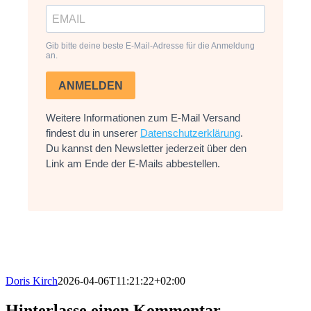
Gib bitte deine beste E-Mail-Adresse für die Anmeldung
an.
ANMELDEN
Weitere Informationen zum E-Mail Versand
findest du in unserer
Datenschutzerklärung
.
Du kannst den Newsletter jederzeit über den
Link am Ende der E-Mails abbestellen.
Doris Kirch
2026-04-06T11:21:22+02:00
Hinterlasse einen Kommentar