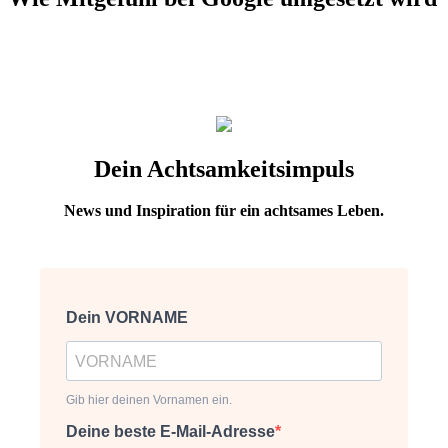
Dein Achtsamkeitsimpuls
News und Inspiration für ein achtsames Leben.
Dein VORNAME
Gib hier deinen Vornamen ein.
Deine beste E-Mail-Adresse