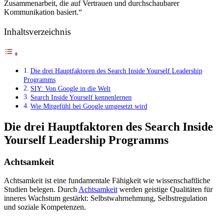
Zusammenarbeit, die auf Vertrauen und durchschaubarer
Kommunikation basiert.“
Inhaltsverzeichnis
Die drei Hauptfaktoren des Search Inside Yourself Leadership
Programms
SIY: Von Google in die Welt
Search Inside Yourself kennenlernen
Wie Mitgefühl bei Google umgesetzt wird
Die drei Hauptfaktoren des Search Inside
Yourself Leadership Programms
Achtsamkeit
Achtsamkeit ist eine fundamentale Fähigkeit wie wissenschaftliche
Studien belegen. Durch
Achtsamkeit
werden geistige Qualitäten für
inneres Wachstum gestärkt: Selbstwahrnehmung, Selbstregulation
und soziale Kompetenzen.