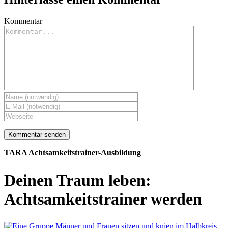
Kommentar
TARA Achtsamkeitstrainer-Ausbildung
Deinen Traum leben:
Achtsamkeits­trainer werden