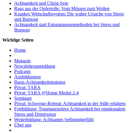
Achtsamkeit und Christ-Sein
Raus aus der Opferrolle: Vom Müssen zum Wollen
Krankes Wirtschaftssystem: Die wahre Ursache von Stress
und Burnout
Achtsamkeit statt Entspannungsmethoden bei Stress und
Burnout
Wichtige Seiten
Home
Magazin
Newsletteranmeldung
Podcasts
Ausbildungen
Basis-Achtsamkeitstraining
Privat: TARA
Privat: TARA @Home Modul 2-4
Seminare
Privat: Schweige-Retreat: Achtsamkeit in der Stille erfahren
Fortbildung: Traumasensitive Achtsamkeit bei emotionalem
Stress und Depression
Weiterbildung: Achtsames Selbstmitgefühl
Über uns