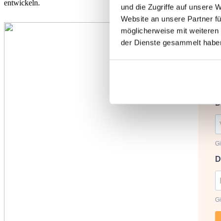
entwickeln.
und die Zugriffe auf unsere 
Website an unsere Partner fü
möglicherweise mit weiteren
der Dienste gesammelt habe
D
Gi
D
Gi