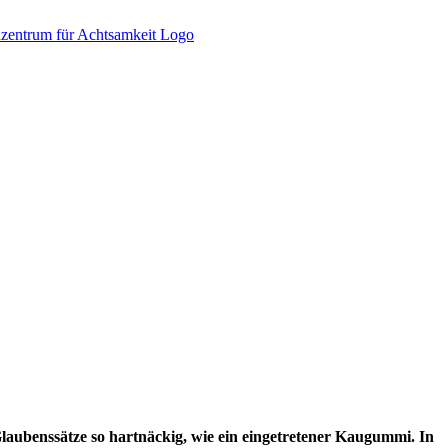
Glaubenssätze so hartnäckig, wie ein eingetretener Kaugummi. In