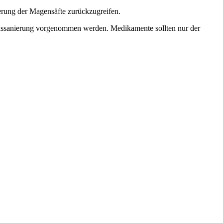
erung der Magensäfte zurückzugreifen.
enssanierung vorgenommen werden. Medikamente sollten nur der