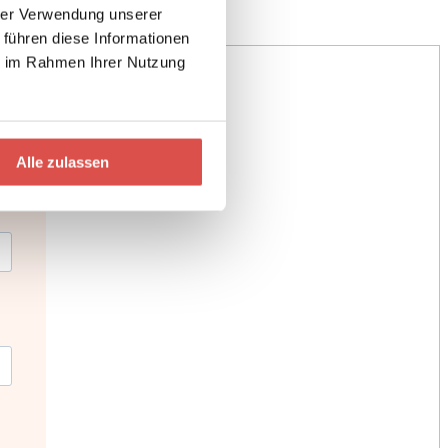
hrer Verwendung unserer
 führen diese Informationen
ie im Rahmen Ihrer Nutzung
Alle zulassen