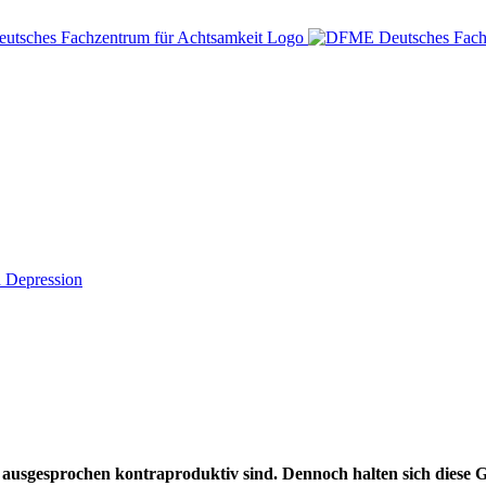
d Depression
e ausgesprochen kontraproduktiv sind. Dennoch halten sich diese 