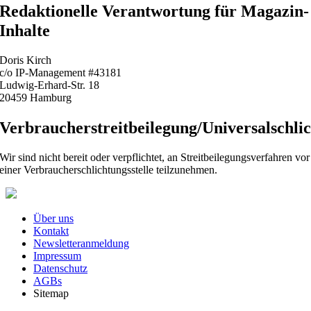
Redaktionelle Verantwortung für Magazin-
Inhalte
Doris Kirch
c/o IP-Management #43181
Ludwig-Erhard-Str. 18
20459 Hamburg
Verbraucherstreitbeilegung/Universalschlic
Wir sind nicht bereit oder verpflichtet, an Streitbeilegungsverfahren vor
einer Verbraucherschlichtungsstelle teilzunehmen.
Über uns
Kontakt
Newsletteranmeldung
Impressum
Datenschutz
AGBs
Sitemap