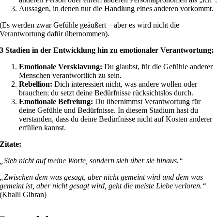
Aussagen, in denen nur die Handlung eines anderen vorkommt.
(Es werden zwar Gefühle geäußert – aber es wird nicht die
Verantwortung dafür übernommen).
3 Stadien in der Entwicklung hin zu emotionaler Verantwortung:
Emotionale Versklavung:
Du glaubst, für die Gefühle anderer
Menschen verantwortlich zu sein.
Rebellion:
Dich interessiert nicht, was andere wollen oder
brauchen; du setzt deine Bedürfnisse rücksichtslos durch.
Emotionale Befreiung:
Du übernimmst Verantwortung für
deine Gefühle und Bedürfnisse. In diesem Stadium hast du
verstanden, dass du deine Bedürfnisse nicht auf Kosten anderer
erfüllen kannst.
Zitate:
„Sieh nicht auf meine Worte, sondern sieh über sie hinaus.“
„Zwischen dem was gesagt, aber nicht gemeint wird und dem was
gemeint ist, aber nicht gesagt wird, geht die meiste Liebe verloren.“
(Khalil Gibran)