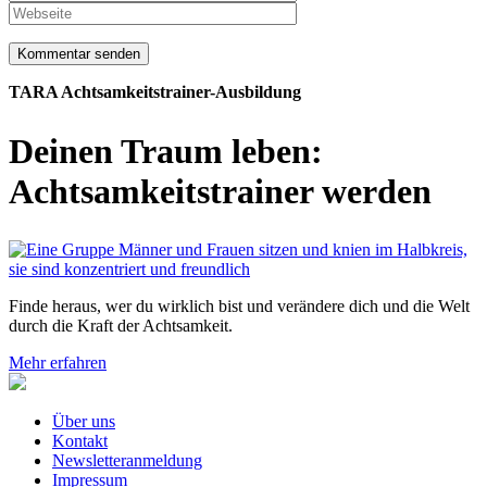
TARA Achtsamkeitstrainer-Ausbildung
Deinen Traum leben:
Achtsamkeits­trainer werden
Finde heraus, wer du wirklich bist und verändere dich und die Welt
durch die Kraft der Achtsamkeit.
Mehr erfahren
Über uns
Kontakt
Newsletteranmeldung
Impressum