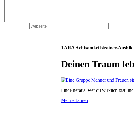
TARA Achtsamkeitstrainer-Ausbil
Deinen Traum leb
Finde heraus, wer du wirklich bist und
Mehr erfahren