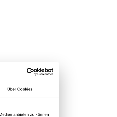
Über Cookies
 Medien anbieten zu können