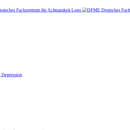
d Depression