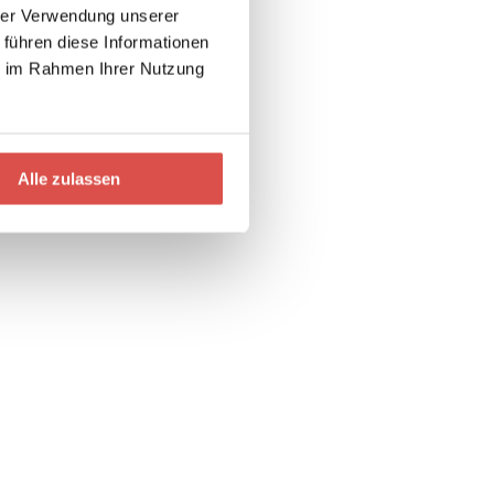
hrer Verwendung unserer
 führen diese Informationen
ie im Rahmen Ihrer Nutzung
Alle zulassen