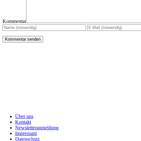
Kommentar
Über uns
Kontakt
Newsletteranmeldung
Impressum
Datenschutz