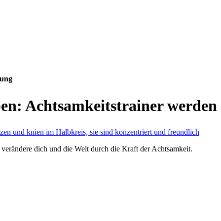
dung
en: Achtsamkeits­trainer werden
 verändere dich und die Welt durch die Kraft der Achtsamkeit.