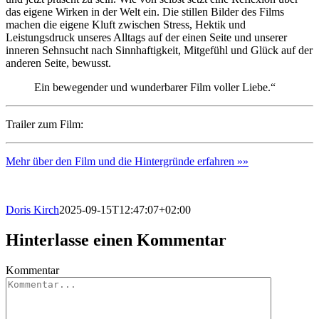
das eigene Wirken in der Welt ein. Die stillen Bilder des Films
machen die eigene Kluft zwischen Stress, Hektik und
Leistungsdruck unseres Alltags auf der einen Seite und unserer
inneren Sehnsucht nach Sinnhaftigkeit, Mitgefühl und Glück auf der
anderen Seite, bewusst.
Ein bewegender und wunderbarer Film voller Liebe.“
Trailer zum Film:
Mehr über den Film und die Hintergründe erfahren »»
Doris Kirch
2025-09-15T12:47:07+02:00
Hinterlasse einen Kommentar
Kommentar