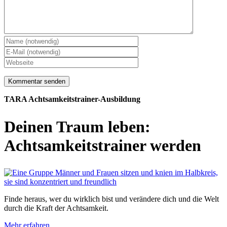
TARA Achtsamkeitstrainer-Ausbildung
Deinen Traum leben:
Achtsamkeits­trainer werden
Finde heraus, wer du wirklich bist und verändere dich und die Welt
durch die Kraft der Achtsamkeit.
Mehr erfahren