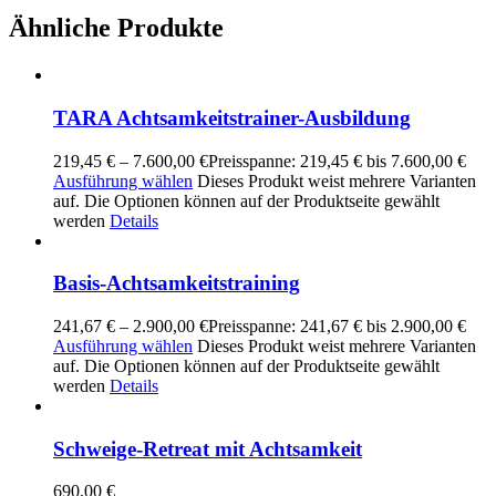
Ähnliche Produkte
TARA Achtsamkeitstrainer-Ausbildung
219,45
€
–
7.600,00
€
Preisspanne: 219,45 € bis 7.600,00 €
Ausführung wählen
Dieses Produkt weist mehrere Varianten
auf. Die Optionen können auf der Produktseite gewählt
werden
Details
Basis-Achtsamkeitstraining
241,67
€
–
2.900,00
€
Preisspanne: 241,67 € bis 2.900,00 €
Ausführung wählen
Dieses Produkt weist mehrere Varianten
auf. Die Optionen können auf der Produktseite gewählt
werden
Details
Schweige-Retreat mit Achtsamkeit
690,00
€