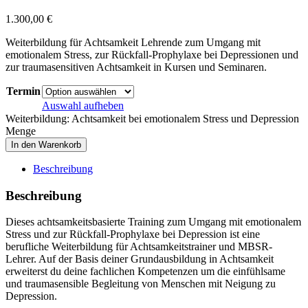
1.300,00
€
Weiterbildung für Achtsamkeit Lehrende zum Umgang mit
emotionalem Stress, zur Rückfall-Prophylaxe bei Depressionen und
zur traumasensitiven Achtsamkeit in Kursen und Seminaren.
Termin
Auswahl aufheben
Weiterbildung: Achtsamkeit bei emotionalem Stress und Depression
Menge
In den Warenkorb
Beschreibung
Beschreibung
Dieses achtsamkeitsbasierte Training zum Umgang mit emotionalem
Stress und zur Rückfall-Prophylaxe bei Depression ist eine
berufliche Weiterbildung für Achtsamkeitstrainer und MBSR-
Lehrer. Auf der Basis deiner Grundausbildung in Achtsamkeit
erweiterst du deine fachlichen Kompetenzen um die einfühlsame
und traumasensible Begleitung von Menschen mit Neigung zu
Depression.